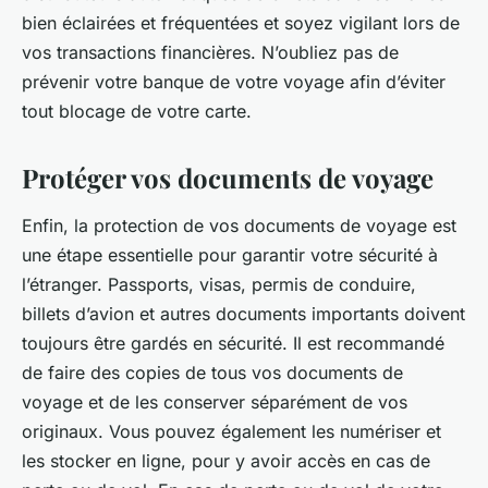
bien éclairées et fréquentées et soyez vigilant lors de
vos transactions financières. N’oubliez pas de
prévenir votre banque de votre voyage afin d’éviter
tout blocage de votre carte.
Protéger vos documents de voyage
Enfin, la protection de vos documents de voyage est
une étape essentielle pour garantir votre sécurité à
l’étranger. Passports, visas, permis de conduire,
billets d’avion et autres documents importants doivent
toujours être gardés en sécurité. Il est recommandé
de faire des copies de tous vos documents de
voyage et de les conserver séparément de vos
originaux. Vous pouvez également les numériser et
les stocker en ligne, pour y avoir accès en cas de