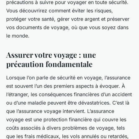
précautions à suivre pour voyager en toute sécurité.
Vous découvrirez comment éviter les risques,
protéger votre santé, gérer votre argent et préserver
vos documents de voyage, où que vous soyez dans
le monde.
Assurer votre voyage : une
précaution fondamentale
Lorsque l’on parle de sécurité en voyage, l’assurance
est souvent l’un des premiers aspects à évoquer. À
l’étranger, les conséquences financières d’un accident
ou d’une maladie peuvent être dévastatrices. C’est là
que l’assurance voyage intervient. L’assurance
voyage est une protection financière qui couvre les
coûts associés à divers problèmes de voyage, tels
que les frais médicaux, les vols annulés ou retardés,