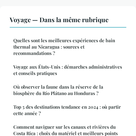
Voyage — Dans la même rubrique
Quelles sont les meilleures expériences de bain
thermal au Nicaragua : sources et
recommandations ?
Voyage aux États-Unis : démarches administratives
et conseils pratiques
Où observer la faune dans la réserve de la
biosphère du Río Plátano au Honduras ?
Top 5 des destinations tendance en 2024 : où partir
cette année ?
Comment naviguer sur les canaux et rivières du
Costa Rica : choix du matériel et meilleurs points