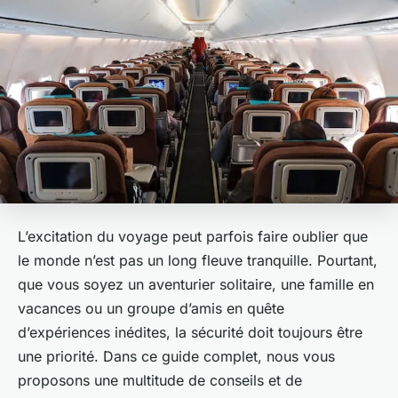
L’excitation du voyage peut parfois faire oublier que
le monde n’est pas un long fleuve tranquille. Pourtant,
que vous soyez un aventurier solitaire, une famille en
vacances ou un groupe d’amis en quête
d’expériences inédites, la sécurité doit toujours être
une priorité. Dans ce guide complet, nous vous
proposons une multitude de conseils et de