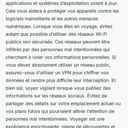
applications et systèmes d’exploitation soient à jour.
Cela vous aidera à protéger vos appareils contre les
logiciels malveillants et les autres menaces
numériques. Lorsque vous êtes en voyage, évitez
autant que possible d’utiliser des réseaux Wi-Fi
publics non sécurisés. Ces réseaux peuvent être
infiltrés par des personnes mal intentionnées qui
cherchent à voler vos informations personnelles. Si
vous devez absolument utiliser un réseau public,
assurez-vous d’utiliser un VPN pour chiffrer vos
données et rendre plus difficile leur interception. Et
bien sûr, soyez vigilant lorsque vous publiez des
informations sur les réseaux sociaux. Évitez de
partager des détails sur votre emplacement actuel ou
vos plans futurs qui pourraient attirer l’attention de
personnes mal intentionnées. Voyager est une
expérience enrichissante, pleine de découvertes et