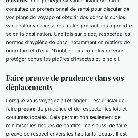
mesures
pour protéger sa santé. Avant de partir,
consultez un professionnel de santé pour discuter de
vos plans de voyage et obtenir des conseils sur les
vaccinations nécessaires ou les précautions à prendre
selon la destination. Une fois sur place, respectez les
normes d’hygiène de base, notamment en matière de
nourriture et d’eau. N’oubliez pas non plus de vous
protéger contre les piqûres d’insectes et le soleil.
Faire preuve de prudence dans vos
déplacements
Lorsque vous voyagez à l’étranger, il est crucial de
faire
preuve
de prudence et de respecter les lois et
coutumes locales. Cela permet non seulement de
minimiser les risques de conflits, mais aussi de faire
preuve de respect envers les habitants locaux. Il est