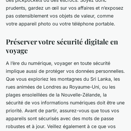
des pickpockets ou des escrocs. Soyez donc
prudents, gardez un œil sur vos affaires et n’exposez
pas ostensiblement vos objets de valeur, comme
votre appareil photo ou votre téléphone portable.
Préserver votre sécurité digitale en
voyage
A l’ère du numérique, voyager en toute sécurité
implique aussi de protéger vos données personnelles.
Que vous exploriez les montagnes du Sri Lanka, les
rues animées de Londres au Royaume-Uni, ou les
plages ensoleillées de la Nouvelle-Zélande, la
sécurité de vos informations numériques doit être une
priorité. Avant de partir, assurez-vous que tous vos
appareils sont sécurisés avec des mots de passe
robustes et à jour. Veillez également à ce que vos