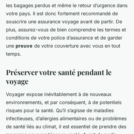
les bagages perdus et même le retour d’urgence dans
votre pays. Il est donc fortement recommandé de
souscrire une assurance voyage avant de partir. De
plus, assurez-vous de bien comprendre les termes et
conditions de votre police d’assurance et de garder
une
preuve
de votre couverture avec vous en tout
temps.
Préserver votre santé pendant le
voyage
Voyager expose inévitablement à de nouveaux
environnements, et par conséquent, à de potentiels
risques pour la santé. Qu’il s’agisse de maladies
infectieuses, d’allergies alimentaires ou de problèmes
de santé liés au climat, il est essentiel de prendre des