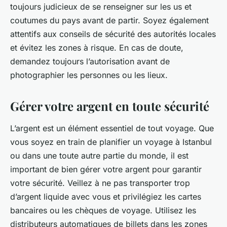
toujours judicieux de se renseigner sur les us et
coutumes du pays avant de partir. Soyez également
attentifs aux conseils de sécurité des autorités locales
et évitez les zones à risque. En cas de doute,
demandez toujours l’autorisation avant de
photographier les personnes ou les lieux.
Gérer votre argent en toute sécurité
L’argent est un élément essentiel de tout voyage. Que
vous soyez en train de planifier un voyage à Istanbul
ou dans une toute autre partie du monde, il est
important de bien gérer votre argent pour garantir
votre sécurité. Veillez à ne pas transporter trop
d’argent liquide avec vous et privilégiez les cartes
bancaires ou les chèques de voyage. Utilisez les
distributeurs automatiques de billets dans les zones