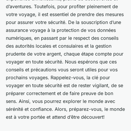
d’aventures. Toutefois, pour profiter pleinement de
votre voyage, il est essentiel de prendre des mesures
pour assurer votre sécurité. De la souscription d’une
assurance voyage à la protection de vos données
numériques, en passant par le respect des conseils
des autorités locales et consulaires et la gestion
prudente de votre argent, chaque étape compte pour
voyager en toute sécurité. Nous espérons que ces
conseils et précautions vous seront utiles pour vos
prochains voyages. Rappelez-vous, la clé pour
voyager en toute sécurité est de rester vigilant, de se
préparer correctement et de faire preuve de bon
sens. Ainsi, vous pourrez explorer le monde avec
sérénité et confiance. Alors, préparez-vous, le monde
est à votre portée et attend d’être découvert!