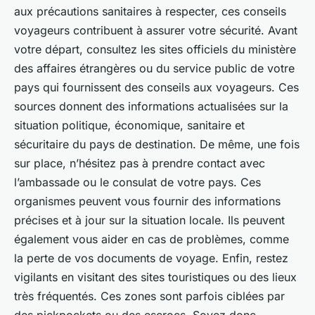
aux précautions sanitaires à respecter, ces conseils
voyageurs contribuent à assurer votre sécurité. Avant
votre départ, consultez les sites officiels du ministère
des affaires étrangères ou du service public de votre
pays qui fournissent des conseils aux voyageurs. Ces
sources donnent des informations actualisées sur la
situation politique, économique, sanitaire et
sécuritaire du pays de destination. De même, une fois
sur place, n’hésitez pas à prendre contact avec
l’ambassade ou le consulat de votre pays. Ces
organismes peuvent vous fournir des informations
précises et à jour sur la situation locale. Ils peuvent
également vous aider en cas de problèmes, comme
la perte de vos documents de voyage. Enfin, restez
vigilants en visitant des sites touristiques ou des lieux
très fréquentés. Ces zones sont parfois ciblées par