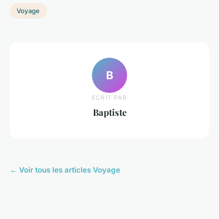
Voyage
B
ECRIT PAR
Baptiste
← Voir tous les articles Voyage