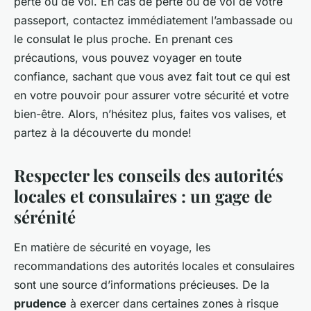
perte ou de vol. En cas de perte ou de vol de votre
passeport, contactez immédiatement l’ambassade ou
le consulat le plus proche. En prenant ces
précautions, vous pouvez voyager en toute
confiance, sachant que vous avez fait tout ce qui est
en votre pouvoir pour assurer votre sécurité et votre
bien-être. Alors, n’hésitez plus, faites vos valises, et
partez à la découverte du monde!
Respecter les conseils des autorités
locales et consulaires : un gage de
sérénité
En matière de sécurité en voyage, les
recommandations des autorités locales et consulaires
sont une source d’informations précieuses. De la
prudence
à exercer dans certaines zones à risque