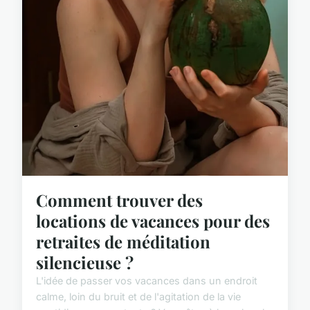
Comment trouver des
locations de vacances pour des
retraites de méditation
silencieuse ?
L'idée de passer vos vacances dans un endroit
calme, loin du bruit et de l'agitation de la vie