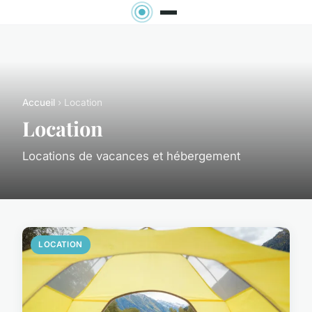
Accueil
› Location
Location
Locations de vacances et hébergement
LOCATION